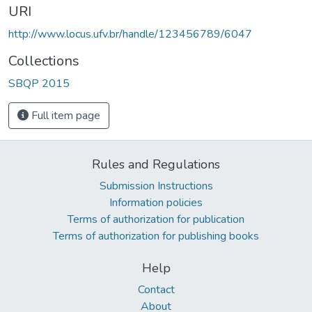
URI
http://www.locus.ufv.br/handle/123456789/6047
Collections
SBQP 2015
Full item page
Rules and Regulations
Submission Instructions
Information policies
Terms of authorization for publication
Terms of authorization for publishing books
Help
Contact
About