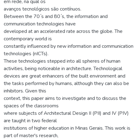
em rede, na qual os
avanços tecnológicos são contínuos.
Between the 70 ́s and 80 ́s, the information and
communication technologies have
developed at an accelerated rate across the globe. The
contemporary world is
constantly influenced by new information and communication
technologies (nICTs).
These technologies stepped into all spheres of human
activities, being noticeable in architecture. Technological
devices are great enhancers of the built environment and
the tasks performed by humans, although they can also be
inhibitors. Given this
context, this paper aims to investigate and to discuss the
spaces of the classrooms
where subjects of Architectural Design II (PII) and IV (PIV)
are taught in two federal
institutions of higher education in Minas Gerais. This work is
part of master's research,