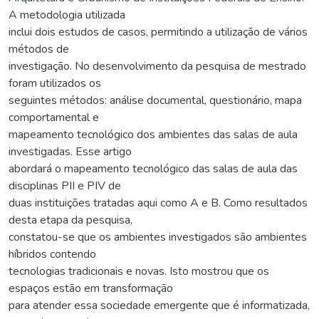
A metodologia utilizada
inclui dois estudos de casos, permitindo a utilização de vários
métodos de
investigação. No desenvolvimento da pesquisa de mestrado
foram utilizados os
seguintes métodos: análise documental, questionário, mapa
comportamental e
mapeamento tecnológico dos ambientes das salas de aula
investigadas. Esse artigo
abordará o mapeamento tecnológico das salas de aula das
disciplinas PII e PIV de
duas instituições tratadas aqui como A e B. Como resultados
desta etapa da pesquisa,
constatou-se que os ambientes investigados são ambientes
híbridos contendo
tecnologias tradicionais e novas. Isto mostrou que os
espaços estão em transformação
para atender essa sociedade emergente que é informatizada,