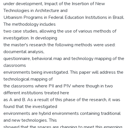
under development, Impact of the Insertion of New
Technologies in Architecture and
Urbanism Programs in Federal Education Institutions in Brazil.
The methodology includes
two case studies, allowing the use of various methods of
investigation. In developing
the master's research the following methods were used:
documental analysis,
questionnaire, behavioral map and technology mapping of the
classrooms
environments being investigated. This paper will address the
technological mapping of
the classrooms where PII and PIV where though in two
different institutions treated here
as A and B. As a result of this phase of the research, it was
found that the investigated
environments are hybrid environments containing traditional
and new technologies. This
showed that the spaces are changing to meet this emerging