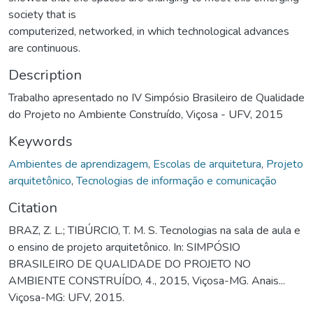
society that is
computerized, networked, in which technological advances
are continuous.
Description
Trabalho apresentado no IV Simpósio Brasileiro de Qualidade
do Projeto no Ambiente Construído, Viçosa - UFV, 2015
Keywords
Ambientes de aprendizagem
,
Escolas de arquitetura
,
Projeto
arquitetônico
,
Tecnologias de informação e comunicação
Citation
BRAZ, Z. L.; TIBÚRCIO, T. M. S. Tecnologias na sala de aula e
o ensino de projeto arquitetônico. In: SIMPÓSIO
BRASILEIRO DE QUALIDADE DO PROJETO NO
AMBIENTE CONSTRUÍDO, 4., 2015, Viçosa-MG. Anais...
Viçosa-MG: UFV, 2015.