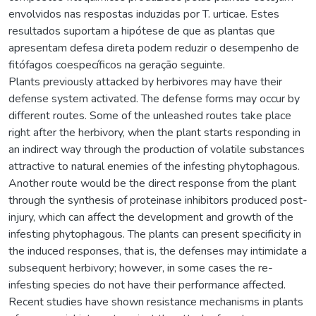
envolvidos nas respostas induzidas por T. urticae. Estes
resultados suportam a hipótese de que as plantas que
apresentam defesa direta podem reduzir o desempenho de
fitófagos coespecíficos na geração seguinte.
Plants previously attacked by herbivores may have their
defense system activated. The defense forms may occur by
different routes. Some of the unleashed routes take place
right after the herbivory, when the plant starts responding in
an indirect way through the production of volatile substances
attractive to natural enemies of the infesting phytophagous.
Another route would be the direct response from the plant
through the synthesis of proteinase inhibitors produced post-
injury, which can affect the development and growth of the
infesting phytophagous. The plants can present specificity in
the induced responses, that is, the defenses may intimidate a
subsequent herbivory; however, in some cases the re-
infesting species do not have their performance affected.
Recent studies have shown resistance mechanisms in plants