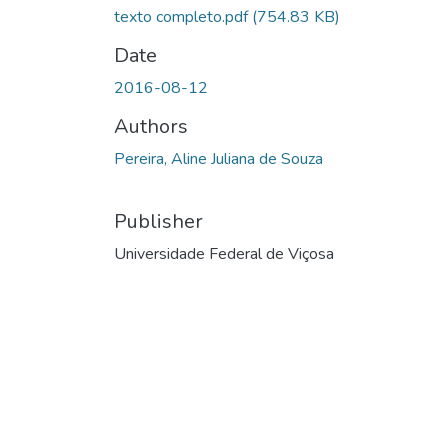
texto completo.pdf
(754.83 KB)
Date
2016-08-12
Authors
Pereira, Aline Juliana de Souza
Publisher
Universidade Federal de Viçosa