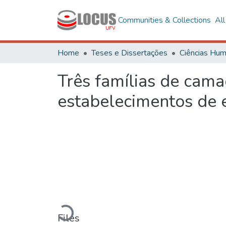
Communities & Collections
Al
Home
Teses e Dissertações
Três famílias de cama
estabelecimentos de e
Loading...
Files