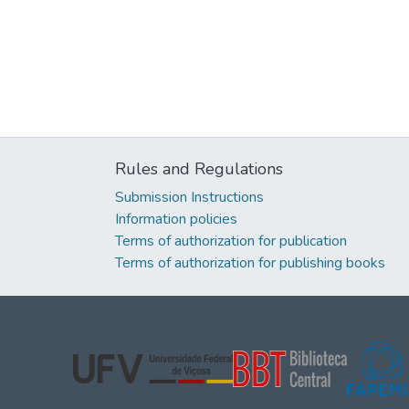
Rules and Regulations
Submission Instructions
Information policies
Terms of authorization for publication
Terms of authorization for publishing books