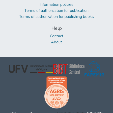
Information policies
Terms of authorization for publication
Terms of authorization for publishing books
Help
Contact
About