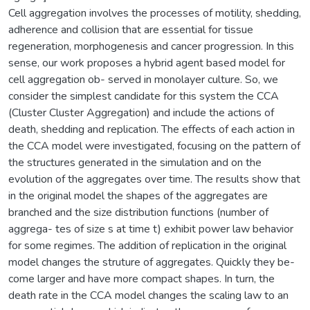
Cell aggregation involves the processes of motility, shedding,
adherence and collision that are essential for tissue
regeneration, morphogenesis and cancer progression. In this
sense, our work proposes a hybrid agent based model for
cell aggregation ob- served in monolayer culture. So, we
consider the simplest candidate for this system the CCA
(Cluster Cluster Aggregation) and include the actions of
death, shedding and replication. The effects of each action in
the CCA model were investigated, focusing on the pattern of
the structures generated in the simulation and on the
evolution of the aggregates over time. The results show that
in the original model the shapes of the aggregates are
branched and the size distribution functions (number of
aggrega- tes of size s at time t) exhibit power law behavior
for some regimes. The addition of replication in the original
model changes the struture of aggregates. Quickly they be-
come larger and have more compact shapes. In turn, the
death rate in the CCA model changes the scaling law to an