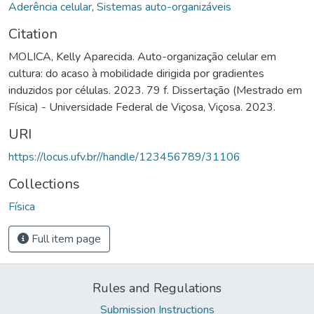
Aderência celular
,
Sistemas auto-organizáveis
Citation
MOLICA, Kelly Aparecida. Auto-organização celular em
cultura: do acaso à mobilidade dirigida por gradientes
induzidos por células. 2023. 79 f. Dissertação (Mestrado em
Física) - Universidade Federal de Viçosa, Viçosa. 2023.
URI
https://locus.ufv.br//handle/123456789/31106
Collections
Física
Full item page
Rules and Regulations
Submission Instructions