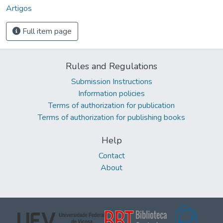
Artigos
Full item page
Rules and Regulations
Submission Instructions
Information policies
Terms of authorization for publication
Terms of authorization for publishing books
Help
Contact
About