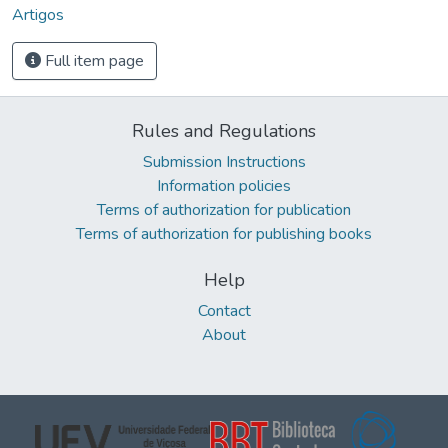
Artigos
Full item page
Rules and Regulations
Submission Instructions
Information policies
Terms of authorization for publication
Terms of authorization for publishing books
Help
Contact
About