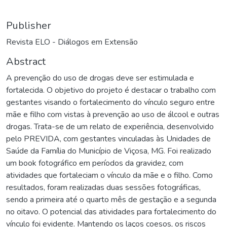
Publisher
Revista ELO - Diálogos em Extensão
Abstract
A prevenção do uso de drogas deve ser estimulada e
fortalecida. O objetivo do projeto é destacar o trabalho com
gestantes visando o fortalecimento do vínculo seguro entre
mãe e filho com vistas à prevenção ao uso de álcool e outras
drogas. Trata-se de um relato de experiência, desenvolvido
pelo PREVIDA, com gestantes vinculadas às Unidades de
Saúde da Família do Município de Viçosa, MG. Foi realizado
um book fotográfico em períodos da gravidez, com
atividades que fortaleciam o vínculo da mãe e o filho. Como
resultados, foram realizadas duas sessões fotográficas,
sendo a primeira até o quarto mês de gestação e a segunda
no oitavo. O potencial das atividades para fortalecimento do
vínculo foi evidente. Mantendo os laços coesos, os riscos