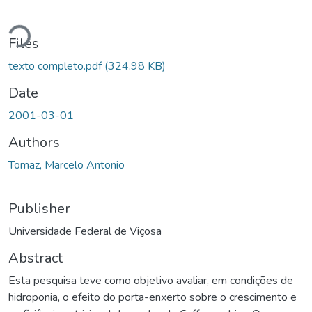
Loading...
Files
texto completo.pdf
(324.98 KB)
Date
2001-03-01
Authors
Tomaz, Marcelo Antonio
Publisher
Universidade Federal de Viçosa
Abstract
Esta pesquisa teve como objetivo avaliar, em condições de
hidroponia, o efeito do porta-enxerto sobre o crescimento e