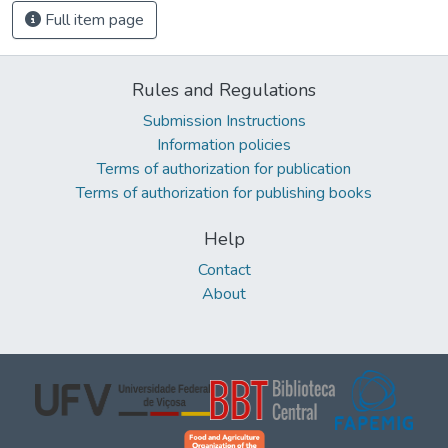
Full item page
Rules and Regulations
Submission Instructions
Information policies
Terms of authorization for publication
Terms of authorization for publishing books
Help
Contact
About