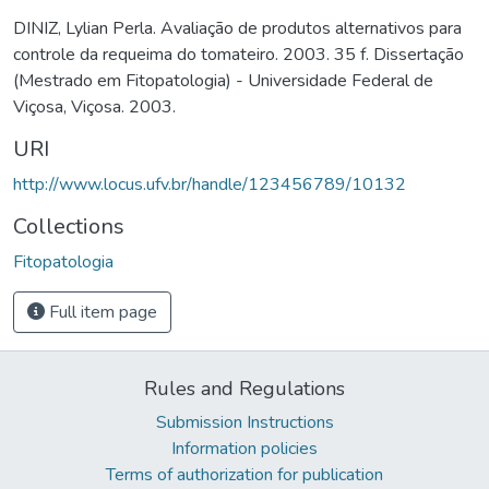
DINIZ, Lylian Perla. Avaliação de produtos alternativos para
controle da requeima do tomateiro. 2003. 35 f. Dissertação
(Mestrado em Fitopatologia) - Universidade Federal de
Viçosa, Viçosa. 2003.
URI
http://www.locus.ufv.br/handle/123456789/10132
Collections
Fitopatologia
Full item page
Rules and Regulations
Submission Instructions
Information policies
Terms of authorization for publication