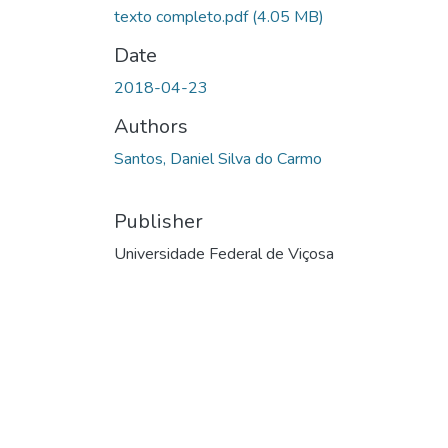
texto completo.pdf
(4.05 MB)
Date
2018-04-23
Authors
Santos, Daniel Silva do Carmo
Publisher
Universidade Federal de Viçosa