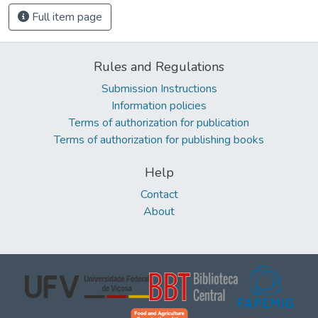
Full item page
Rules and Regulations
Submission Instructions
Information policies
Terms of authorization for publication
Terms of authorization for publishing books
Help
Contact
About