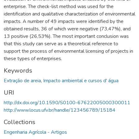
enterprise. The check-list method was used for the
identification and qualitative characterization of environmental
impacts. A number of 49 impacts were identified by the
obtained results, 36 of which were negative (73,47%), and
13 positive (26,53%). The most important conclusion was
that this study can serve as a theoretical reference to
support the process of environmental licensing of projects in
these types of enterprises.
Keywords
Extração de areia
,
Impacto ambiental e cursos d' água
URI
http://dx.doi.org/10.1590/S0100-67622005000300011
http://www.locus.ufv.br/handle/123456789/15184
Collections
Engenharia Agrícola - Artigos