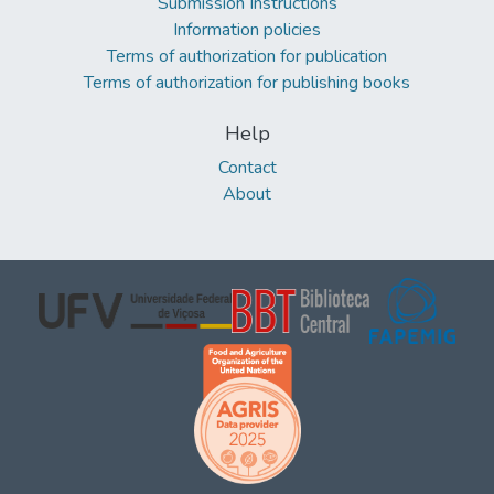
Submission Instructions
Information policies
Terms of authorization for publication
Terms of authorization for publishing books
Help
Contact
About