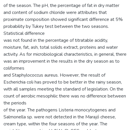
of the season. The pH, the percentage of fat in dry matter
and content of sodium chloride were attributes that
proximate composition showed significant difference at 5%
probability by Tukey test between the two seasons.
Statistical difference
was not found in the percentage of titratable acidity,
moisture, fat, ash, total solids extract, proteins and water
activity. As for microbiological characteristics, in general, there
was an improvement in the results in the dry season as to
coliformes
and Staphylococcus aureus. However, the result of
Escherichia coli has proved to be better in the rainy season,
with all samples meeting the standard of legislation. On the
count of aerobic mesophilic there was no difference between
the periods
of the year. The pathogens Listeria monocytogenes and
Salmonella sp. were not detected in the Marajó cheese,
cream type, within the four seasons of the year. The