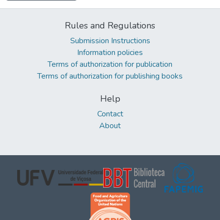
Rules and Regulations
Submission Instructions
Information policies
Terms of authorization for publication
Terms of authorization for publishing books
Help
Contact
About