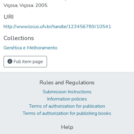
Viçosa, Viçosa. 2005.
URI
http://www.locus.ufv.br/handle/123456789/10541
Collections
Genética e Melhoramento
Full item page
Rules and Regulations
Submission Instructions
Information policies
Terms of authorization for publication
Terms of authorization for publishing books
Help