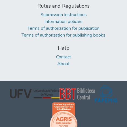
Rules and Regulations
Submission Instructions
Information policies
Terms of authorization for publication
Terms of authorization for publishing books
Help
Contact
About