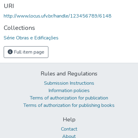
URI
http://www.locus.ufv.br/handle/123456789/6148
Collections
Série Obras e Edificações
Full item page
Rules and Regulations
Submission Instructions
Information policies
Terms of authorization for publication
Terms of authorization for publishing books
Help
Contact
About