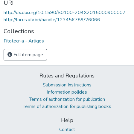
URI
http://dx.doi.org/10.1590/S0100-204X2015000900007
http://locus.ufv.br//handle/123456789/26066
Collections
Fitotecnia - Artigos
Full item page
Rules and Regulations
Submission Instructions
Information policies
Terms of authorization for publication
Terms of authorization for publishing books
Help
Contact