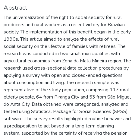
Abstract
The universalization of the right to social security for rural
producers and rural workers is a recent victory for Brazilian
society. The implementation of this benefit began in the early
1990s. This article aimed to analyze the effects of rural
social security on the lifestyle of families with retirees. The
research was conducted in two small municipalities with
agricultural economies from Zona da Mata Mineira region. The
research used cross-sectional data collection procedures by
applying a survey with open and closed-ended questions
about consumption and living. The research sample was
representative of the study population, comprising 117 rural
elderly people, 64 from Piranga City and 53 from São Miguel
do Anta City. Data obtained were categorized, analyzed and
tested using Statistical Package for Social Sciences (SPSS)
software. The survey results highlighted routine behavior and
a predisposition to act based on a long term planning
system, supported by the certainty of receiving the pension.