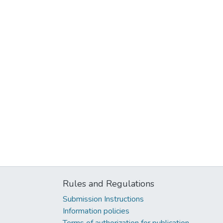
Rules and Regulations
Submission Instructions
Information policies