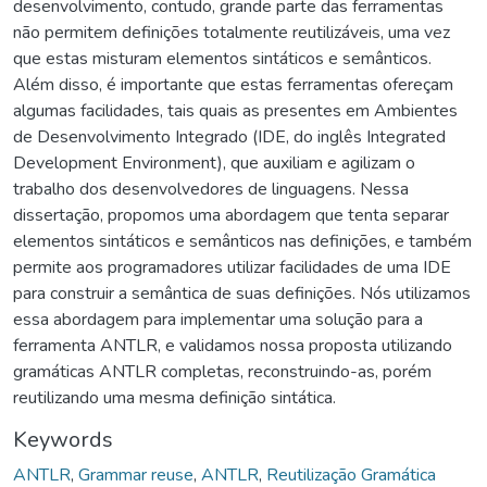
desenvolvimento, contudo, grande parte das ferramentas
não permitem definições totalmente reutilizáveis, uma vez
que estas misturam elementos sintáticos e semânticos.
Além disso, é importante que estas ferramentas ofereçam
algumas facilidades, tais quais as presentes em Ambientes
de Desenvolvimento Integrado (IDE, do inglês Integrated
Development Environment), que auxiliam e agilizam o
trabalho dos desenvolvedores de linguagens. Nessa
dissertação, propomos uma abordagem que tenta separar
elementos sintáticos e semânticos nas definições, e também
permite aos programadores utilizar facilidades de uma IDE
para construir a semântica de suas definições. Nós utilizamos
essa abordagem para implementar uma solução para a
ferramenta ANTLR, e validamos nossa proposta utilizando
gramáticas ANTLR completas, reconstruindo-as, porém
reutilizando uma mesma definição sintática.
Keywords
ANTLR
,
Grammar reuse
,
ANTLR
,
Reutilização Gramática