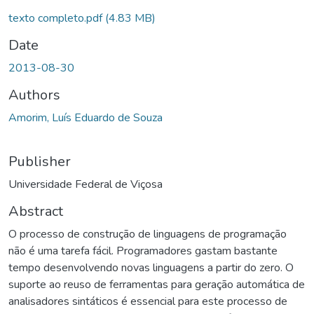
texto completo.pdf
(4.83 MB)
Date
2013-08-30
Authors
Amorim, Luís Eduardo de Souza
Publisher
Universidade Federal de Viçosa
Abstract
O processo de construção de linguagens de programação
não é uma tarefa fácil. Programadores gastam bastante
tempo desenvolvendo novas linguagens a partir do zero. O
suporte ao reuso de ferramentas para geração automática de
analisadores sintáticos é essencial para este processo de