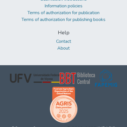
Information policies
Terms of authorization for publication
Terms of authorization for publishing books
Help
Contact
About