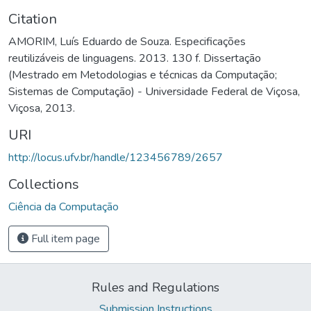
Citation
AMORIM, Luís Eduardo de Souza. Especificações
reutilizáveis de linguagens. 2013. 130 f. Dissertação
(Mestrado em Metodologias e técnicas da Computação;
Sistemas de Computação) - Universidade Federal de Viçosa,
Viçosa, 2013.
URI
http://locus.ufv.br/handle/123456789/2657
Collections
Ciência da Computação
Full item page
Rules and Regulations
Submission Instructions