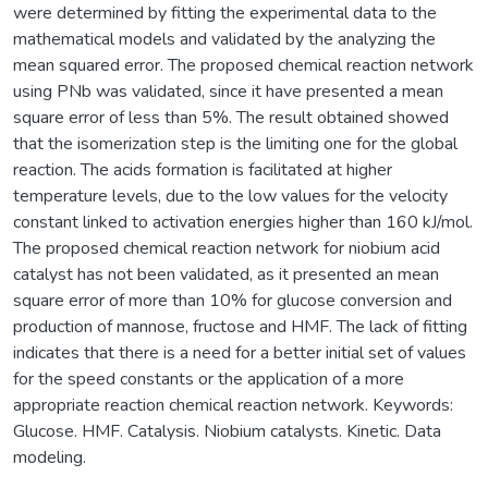
were determined by fitting the experimental data to the
mathematical models and validated by the analyzing the
mean squared error. The proposed chemical reaction network
using PNb was validated, since it have presented a mean
square error of less than 5%. The result obtained showed
that the isomerization step is the limiting one for the global
reaction. The acids formation is facilitated at higher
temperature levels, due to the low values for the velocity
constant linked to activation energies higher than 160 kJ/mol.
The proposed chemical reaction network for niobium acid
catalyst has not been validated, as it presented an mean
square error of more than 10% for glucose conversion and
production of mannose, fructose and HMF. The lack of fitting
indicates that there is a need for a better initial set of values
for the speed constants or the application of a more
appropriate reaction chemical reaction network. Keywords:
Glucose. HMF. Catalysis. Niobium catalysts. Kinetic. Data
modeling.