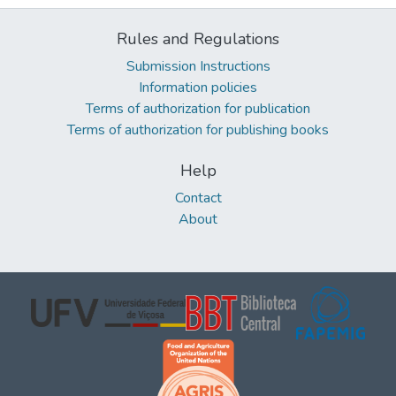
Rules and Regulations
Submission Instructions
Information policies
Terms of authorization for publication
Terms of authorization for publishing books
Help
Contact
About