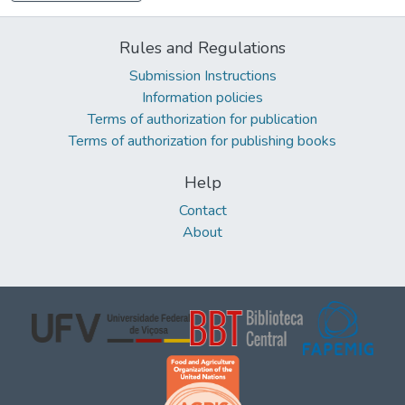
Rules and Regulations
Submission Instructions
Information policies
Terms of authorization for publication
Terms of authorization for publishing books
Help
Contact
About