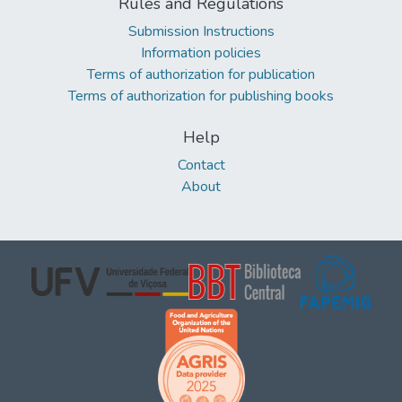
Rules and Regulations
Submission Instructions
Information policies
Terms of authorization for publication
Terms of authorization for publishing books
Help
Contact
About