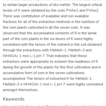
to obtain larger productions of dry matter. The largest critical
levels of K were obtained by the soils PVAe1 and PVAe2.
There was contribution of available and non available
fractions for all of the extraction methods in the nutrition of
the corn plants cultivated in all the seven soils. It was
observed that the accumulated contents of K in the aerial
part of the corn plants in the six doses of K were highly
correlated with the tenors of the nutrient in the soil obtained
through the extractions with Mehlich-1, Mehlich-3 and
NH4OAc 1 mol L-1 pH 7. That indicates that those
extractors were appropriate to esteem the readiness of K
during the growth of the plants for the first cultivation and in
accumulative form of corn in the seven cultivations
accomplished. The tenors of extracted K for Mehlich-1,
Mehlich-3 e NH4OAc 1 mol L-1 pH 7 were highly correlated
amongst themselves.
Keywords