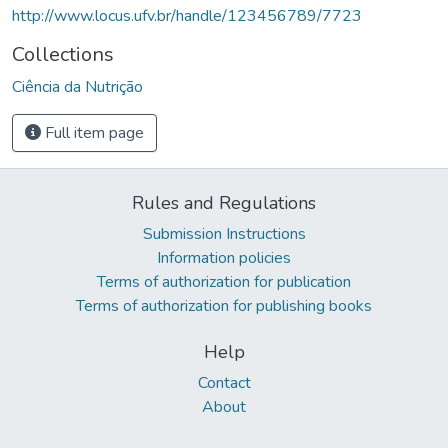
http://www.locus.ufv.br/handle/123456789/7723
Collections
Ciência da Nutrição
Full item page
Rules and Regulations
Submission Instructions
Information policies
Terms of authorization for publication
Terms of authorization for publishing books
Help
Contact
About