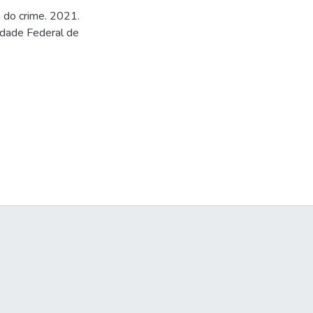
 do crime. 2021.
idade Federal de