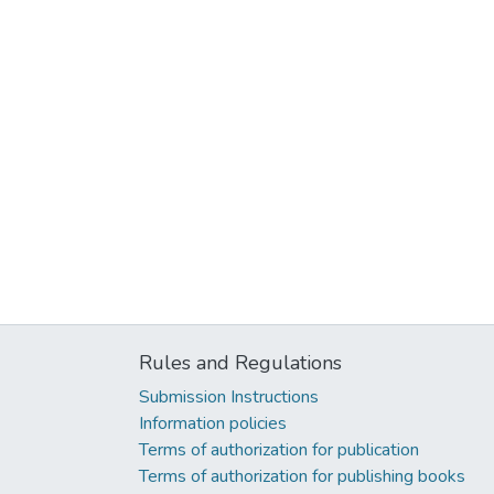
Rules and Regulations
Submission Instructions
Information policies
Terms of authorization for publication
Terms of authorization for publishing books