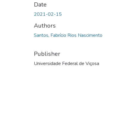
Date
2021-02-15
Authors
Santos, Fabrício Rios Nascimento
Publisher
Universidade Federal de Viçosa