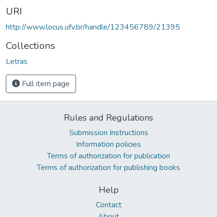
URI
http://www.locus.ufv.br/handle/123456789/21395
Collections
Letras
Full item page
Rules and Regulations
Submission Instructions
Information policies
Terms of authorization for publication
Terms of authorization for publishing books
Help
Contact
About