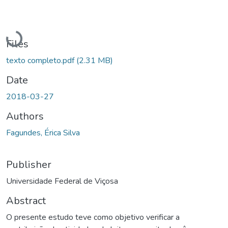
Loading...
Files
texto completo.pdf
(2.31 MB)
Date
2018-03-27
Authors
Fagundes, Érica Silva
Publisher
Universidade Federal de Viçosa
Abstract
O presente estudo teve como objetivo verificar a