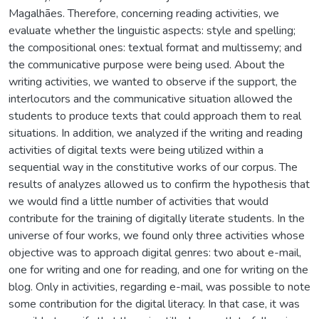
Magalhães. Therefore, concerning reading activities, we
evaluate whether the linguistic aspects: style and spelling;
the compositional ones: textual format and multissemy; and
the communicative purpose were being used. About the
writing activities, we wanted to observe if the support, the
interlocutors and the communicative situation allowed the
students to produce texts that could approach them to real
situations. In addition, we analyzed if the writing and reading
activities of digital texts were being utilized within a
sequential way in the constitutive works of our corpus. The
results of analyzes allowed us to confirm the hypothesis that
we would find a little number of activities that would
contribute for the training of digitally literate students. In the
universe of four works, we found only three activities whose
objective was to approach digital genres: two about e-mail,
one for writing and one for reading, and one for writing on the
blog. Only in activities, regarding e-mail, was possible to note
some contribution for the digital literacy. In that case, it was