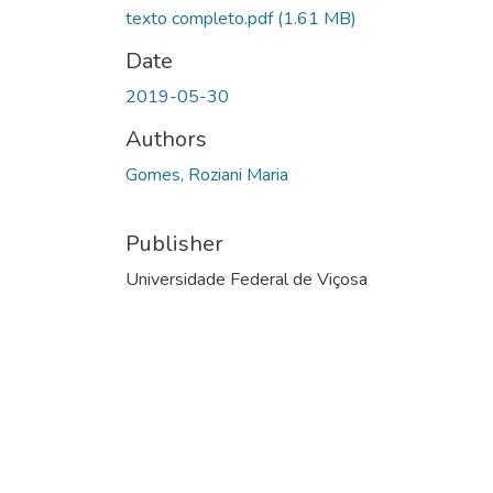
texto completo.pdf
(1.61 MB)
Date
2019-05-30
Authors
Gomes, Roziani Maria
Publisher
Universidade Federal de Viçosa