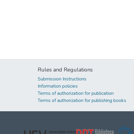
Rules and Regulations
Submission Instructions
Information policies
Terms of authorization for publication
Terms of authorization for publishing books