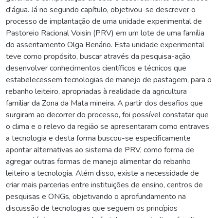
d'água. Já no segundo capítulo, objetivou-se descrever o
processo de implantação de uma unidade experimental de
Pastoreio Racional Voisin (PRV) em um lote de uma família
do assentamento Olga Benário. Esta unidade experimental
teve como propósito, buscar através da pesquisa-ação,
desenvolver conhecimentos científicos e técnicos que
estabelecessem tecnologias de manejo de pastagem, para o
rebanho leiteiro, apropriadas à realidade da agricultura
familiar da Zona da Mata mineira. A partir dos desafios que
surgiram ao decorrer do processo, foi possível constatar que
o clima e o relevo da região se apresentaram como entraves
a tecnologia e desta forma buscou-se especificamente
apontar alternativas ao sistema de PRV, como forma de
agregar outras formas de manejo alimentar do rebanho
leiteiro a tecnologia. Além disso, existe a necessidade de
criar mais parcerias entre instituições de ensino, centros de
pesquisas e ONGs, objetivando o aprofundamento na
discussão de tecnologias que seguem os princípios