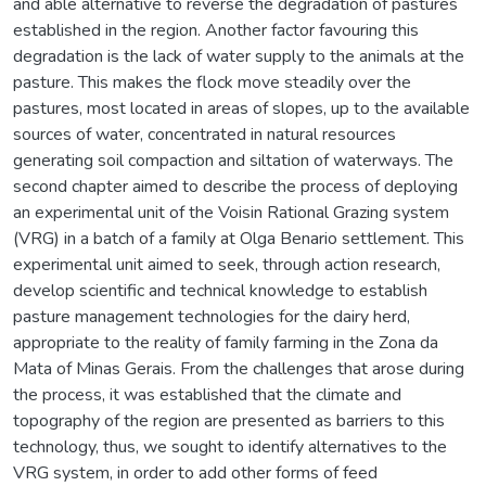
and able alternative to reverse the degradation of pastures
established in the region. Another factor favouring this
degradation is the lack of water supply to the animals at the
pasture. This makes the flock move steadily over the
pastures, most located in areas of slopes, up to the available
sources of water, concentrated in natural resources
generating soil compaction and siltation of waterways. The
second chapter aimed to describe the process of deploying
an experimental unit of the Voisin Rational Grazing system
(VRG) in a batch of a family at Olga Benario settlement. This
experimental unit aimed to seek, through action research,
develop scientific and technical knowledge to establish
pasture management technologies for the dairy herd,
appropriate to the reality of family farming in the Zona da
Mata of Minas Gerais. From the challenges that arose during
the process, it was established that the climate and
topography of the region are presented as barriers to this
technology, thus, we sought to identify alternatives to the
VRG system, in order to add other forms of feed