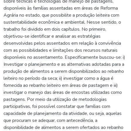
sobre técnicas e tecnologias de manejo de pastagens,
disponíveis às famílias assentadas em áreas de Reforma
Agrária no estado, que possibilite a produção leiteira com
sustentabilidade econômica e ambiental. Nesse sentido, o
trabalho foi dividido em dois capítulos. No primeiro,
objetivou-se identificar e analisar as estratégias
desenvolvidas pelos assentados em relação à convivência
com as possibilidades e limitações dos recursos naturais
disponíveis no assentamento. Especificamente buscou-se: i)
Investigar o planejamento e as alternativas adotadas para a
produção de alimentos a serem disponibilizados ao rebanho
leiteiro no período da seca; ii) investigar como a água é
fornecida ao rebanho leiteiro em áreas de pastagem e iii)
investigar o manejo das áreas de encostas utilizadas como
pastagens. Por meio da utilização de metodologias
participativas, foi possível constatar que famílias com
capacidade de planejamento da atividade, ou seja, aquelas
que procuram se adequar, com antecedência, a
disponibilidade de alimentos a serem ofertados ao rebanho