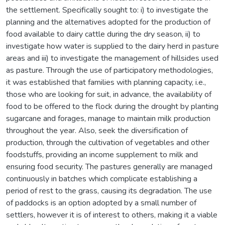
the settlement. Specifically sought to: i) to investigate the
planning and the alternatives adopted for the production of
food available to dairy cattle during the dry season, ii) to
investigate how water is supplied to the dairy herd in pasture
areas and iii) to investigate the management of hillsides used
as pasture. Through the use of participatory methodologies,
it was established that families with planning capacity, i.e.,
those who are looking for suit, in advance, the availability of
food to be offered to the flock during the drought by planting
sugarcane and forages, manage to maintain milk production
throughout the year. Also, seek the diversification of
production, through the cultivation of vegetables and other
foodstuffs, providing an income supplement to milk and
ensuring food security. The pastures generally are managed
continuously in batches which complicate establishing a
period of rest to the grass, causing its degradation. The use
of paddocks is an option adopted by a small number of
settlers, however it is of interest to others, making it a viable