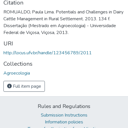
Citation
ROMUALDO, Paula Lima. Potentials and Challenges in Dairy
Cattle Management in Rural Settlement. 2013. 134 f.
Dissertação (Mestrado em Agroecologia) - Universidade
Federal de Viçosa, Viçosa, 2013.
URI
http://locus.ufv.br/handle/123456789/2011
Collections
Agroecologia
Full item page
Rules and Regulations
Submission Instructions
Information policies