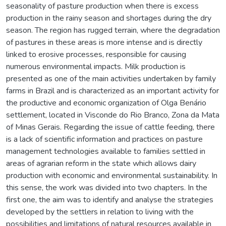
seasonality of pasture production when there is excess
production in the rainy season and shortages during the dry
season. The region has rugged terrain, where the degradation
of pastures in these areas is more intense and is directly
linked to erosive processes, responsible for causing
numerous environmental impacts. Milk production is
presented as one of the main activities undertaken by family
farms in Brazil and is characterized as an important activity for
the productive and economic organization of Olga Benário
settlement, located in Visconde do Rio Branco, Zona da Mata
of Minas Gerais. Regarding the issue of cattle feeding, there
is a lack of scientific information and practices on pasture
management technologies available to families settled in
areas of agrarian reform in the state which allows dairy
production with economic and environmental sustainability. In
this sense, the work was divided into two chapters. In the
first one, the aim was to identify and analyse the strategies
developed by the settlers in relation to living with the
possibilities and limitations of natural resources available in