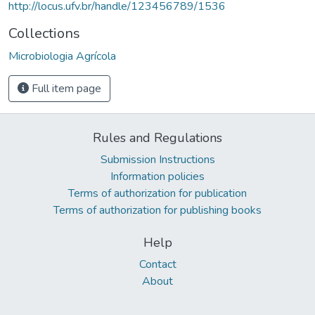
http://locus.ufv.br/handle/123456789/1536
Collections
Microbiologia Agrícola
Full item page
Rules and Regulations
Submission Instructions
Information policies
Terms of authorization for publication
Terms of authorization for publishing books
Help
Contact
About