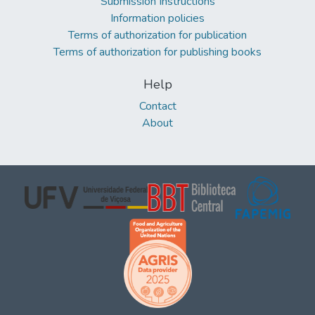
Submission Instructions
Information policies
Terms of authorization for publication
Terms of authorization for publishing books
Help
Contact
About