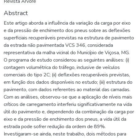
Revista Árvore
Abstract
Este artigo aborda a influência da variação da carga por eixo
e da pressão de enchimento dos pneus sobre as deflexões
superficiais recuperáveis previstas na estrutura de pavimento
da estrada não pavimentada VCS 346, considerada
representativa da malha vicinal do Município de Viçosa, MG.
O programa de estudo considerou as seguintes análises: (i)
contagem volumétrica do tráfego, inclusive de veículos
comerciais do tipo 2C; (ii) deflexões recuperáveis previstas,
em função dos dados disponíveis no estudo; (iii) estrutura do
pavimento, com dados referentes ao material das camadas.
Com as análises, observou-se que a aplicação de níveis mais
críticos de carregamento interferiu significativamente na vida
útil do pavimento e, dependendo da combinação da carga por
eixo e da pressão de enchimento dos pneus, a vida útil da
estrada pode sofrer redução da ordem de 89%.
Investigaram-se ainda, neste trabalho, dois métodos para