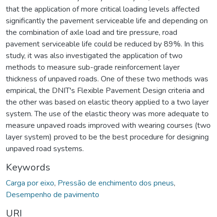
that the application of more critical loading levels affected
significantly the pavement serviceable life and depending on
the combination of axle load and tire pressure, road
pavement serviceable life could be reduced by 89%. In this
study, it was also investigated the application of two
methods to measure sub-grade reinforcement layer
thickness of unpaved roads. One of these two methods was
empirical, the DNIT's Flexible Pavement Design criteria and
the other was based on elastic theory applied to a two layer
system. The use of the elastic theory was more adequate to
measure unpaved roads improved with wearing courses (two
layer system) proved to be the best procedure for designing
unpaved road systems.
Keywords
Carga por eixo
,
Pressão de enchimento dos pneus
,
Desempenho de pavimento
URI