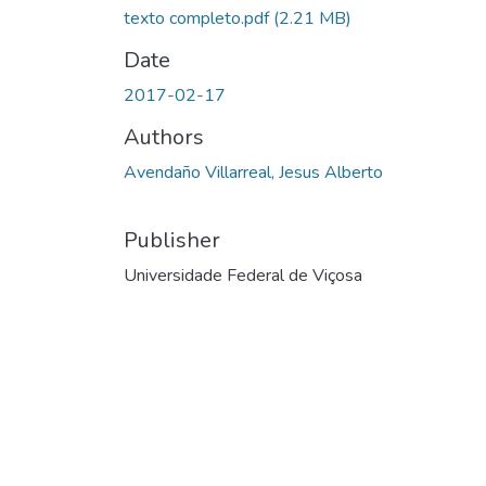
texto completo.pdf
(2.21 MB)
Date
2017-02-17
Authors
Avendaño Villarreal, Jesus Alberto
Publisher
Universidade Federal de Viçosa