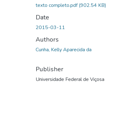
texto completo.pdf
(902.54 KB)
Date
2015-03-11
Authors
Cunha, Kelly Aparecida da
Publisher
Universidade Federal de Viçosa