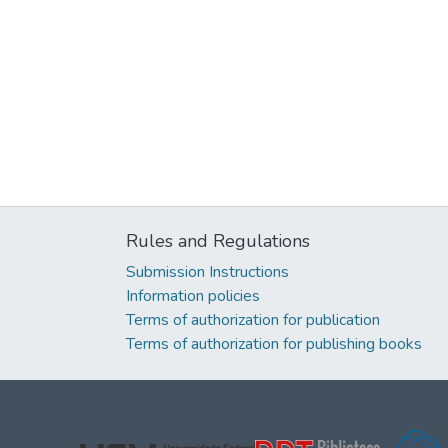
Rules and Regulations
Submission Instructions
Information policies
Terms of authorization for publication
Terms of authorization for publishing books