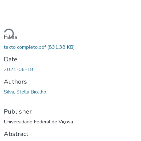
Loading...
Files
texto completo.pdf
(831.38 KB)
Date
2021-06-18
Authors
Silva, Stella Bicalho
Publisher
Universidade Federal de Viçosa
Abstract