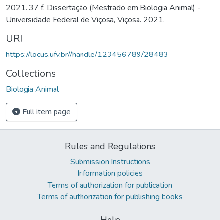
2021. 37 f. Dissertação (Mestrado em Biologia Animal) -
Universidade Federal de Viçosa, Viçosa. 2021.
URI
https://locus.ufv.br//handle/123456789/28483
Collections
Biologia Animal
Full item page
Rules and Regulations
Submission Instructions
Information policies
Terms of authorization for publication
Terms of authorization for publishing books
Help