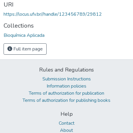
URI
https://locus.ufv.br//handle/123456789/29812
Collections
Bioquímica Aplicada
Full item page
Rules and Regulations
Submission Instructions
Information policies
Terms of authorization for publication
Terms of authorization for publishing books
Help
Contact
About