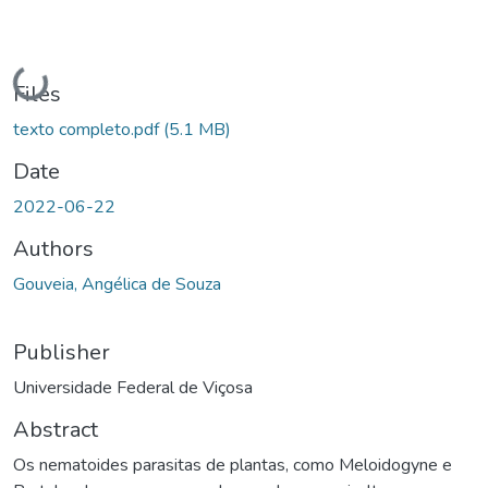
Loading...
Files
texto completo.pdf
(5.1 MB)
Date
2022-06-22
Authors
Gouveia, Angélica de Souza
Publisher
Universidade Federal de Viçosa
Abstract
Os nematoides parasitas de plantas, como Meloidogyne e