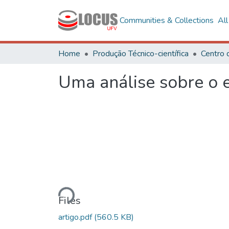
Communities & Collections
Al
Home
Produção Técnico-científica
Uma análise sobre o e
Loading...
Files
artigo.pdf
(560.5 KB)