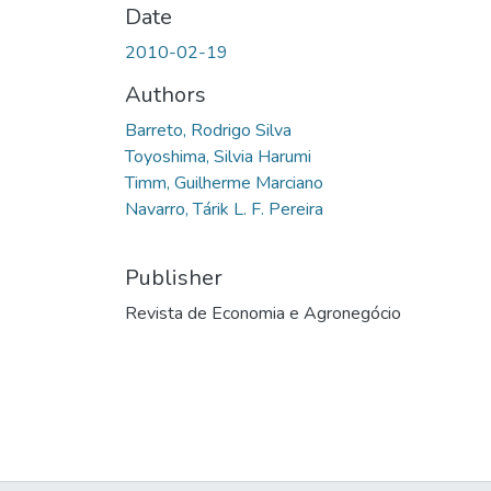
Date
2010-02-19
Authors
Barreto, Rodrigo Silva
Toyoshima, Silvia Harumi
Timm, Guilherme Marciano
Navarro, Tárik L. F. Pereira
Publisher
Revista de Economia e Agronegócio