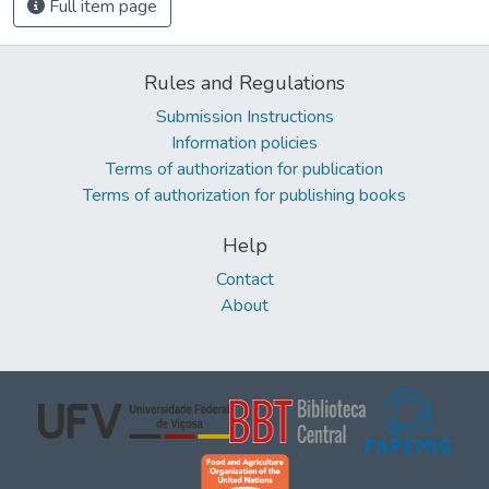
Full item page
Rules and Regulations
Submission Instructions
Information policies
Terms of authorization for publication
Terms of authorization for publishing books
Help
Contact
About