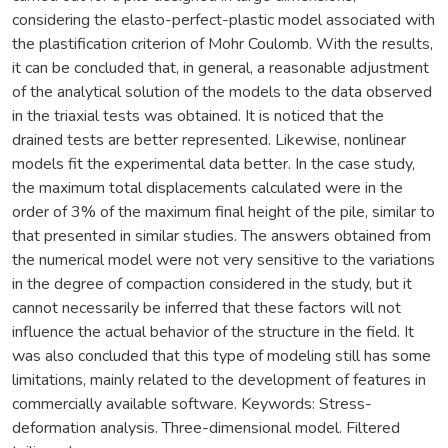
considering the elasto-perfect-plastic model associated with
the plastification criterion of Mohr Coulomb. With the results,
it can be concluded that, in general, a reasonable adjustment
of the analytical solution of the models to the data observed
in the triaxial tests was obtained. It is noticed that the
drained tests are better represented. Likewise, nonlinear
models fit the experimental data better. In the case study,
the maximum total displacements calculated were in the
order of 3% of the maximum final height of the pile, similar to
that presented in similar studies. The answers obtained from
the numerical model were not very sensitive to the variations
in the degree of compaction considered in the study, but it
cannot necessarily be inferred that these factors will not
influence the actual behavior of the structure in the field. It
was also concluded that this type of modeling still has some
limitations, mainly related to the development of features in
commercially available software. Keywords: Stress-
deformation analysis. Three-dimensional model. Filtered