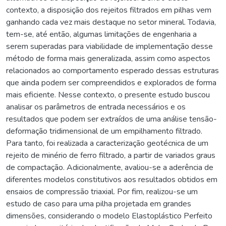
contexto, a disposição dos rejeitos filtrados em pilhas vem
ganhando cada vez mais destaque no setor mineral. Todavia,
tem-se, até então, algumas limitações de engenharia a
serem superadas para viabilidade de implementação desse
método de forma mais generalizada, assim como aspectos
relacionados ao comportamento esperado dessas estruturas
que ainda podem ser compreendidos e explorados de forma
mais eficiente. Nesse contexto, o presente estudo buscou
analisar os parâmetros de entrada necessários e os
resultados que podem ser extraídos de uma análise tensão-
deformação tridimensional de um empilhamento filtrado.
Para tanto, foi realizada a caracterização geotécnica de um
rejeito de minério de ferro filtrado, a partir de variados graus
de compactação. Adicionalmente, avaliou-se a aderência de
diferentes modelos constitutivos aos resultados obtidos em
ensaios de compressão triaxial. Por fim, realizou-se um
estudo de caso para uma pilha projetada em grandes
dimensões, considerando o modelo Elastoplástico Perfeito