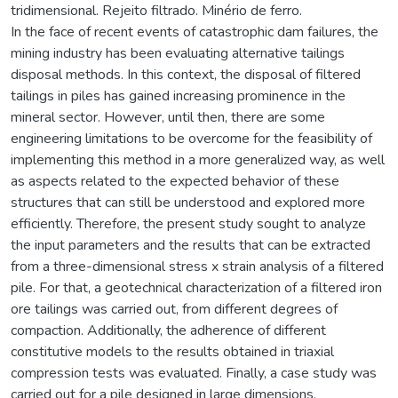
tridimensional. Rejeito filtrado. Minério de ferro.
In the face of recent events of catastrophic dam failures, the
mining industry has been evaluating alternative tailings
disposal methods. In this context, the disposal of filtered
tailings in piles has gained increasing prominence in the
mineral sector. However, until then, there are some
engineering limitations to be overcome for the feasibility of
implementing this method in a more generalized way, as well
as aspects related to the expected behavior of these
structures that can still be understood and explored more
efficiently. Therefore, the present study sought to analyze
the input parameters and the results that can be extracted
from a three-dimensional stress x strain analysis of a filtered
pile. For that, a geotechnical characterization of a filtered iron
ore tailings was carried out, from different degrees of
compaction. Additionally, the adherence of different
constitutive models to the results obtained in triaxial
compression tests was evaluated. Finally, a case study was
carried out for a pile designed in large dimensions,