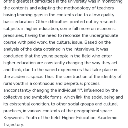
of the greatest difficulties in the university was in monitoring
the contents and adapting the methodology of teachers
having learning gaps in the contents due to a low quality
basic education. Other difficulties pointed out by research
subjects in higher education, some fall more on economic
pressures, having the need to reconcile the undergraduate
course with paid work, the cultural issue. Based on the
analysis of the data obtained in the interviews, it was
concluded that the young people in the field who enter
higher education are constantly changing the way they act
and think, due to the varied experiences that take place in
the academic space. Thus, the construction of the identity of
rural youth is a continuous and perpetual process,
andconstantly changing the individual "I", influenced by the
collective and symbolic forms, which link the social being and
its existential condition, to other social groups and cultural
practices, in various contexts of the geographical space.
Keywords: Youth of the field. Higher Education. Academic
Trajectory.