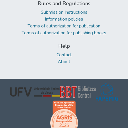
Rules and Regulations
Submission Instructions
Information policies
Terms of authorization for publication
Terms of authorization for publishing books
Help
Contact
About