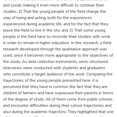
and social, making it even more difficult to continue their
studies; 2) That the young people of the field change the
way of being and acting, both for the experiences
experienced during academic life, and for the fact that they
leave the field to live in the city; and 3) That some young
people in the field have to reconcile their studies with work
in order to remain in higher education. In this research, a field
research developed through the qualitative approach was
used, since it becomes more appropriate to the objectives of
the study. As data collection instruments, semi-structured
interviews were conducted with students and graduates
who constitute a target audience of the work. Comparing the
trajectories of the young people presented here, it is
perceived that they have in common the fact that they are
children of farmers and have surpassed their parents in terms
of the degree of study. All of them come from public schools
and encounter difficulties during their school trajectories and
also during the academic trajectory. They highlighted that one