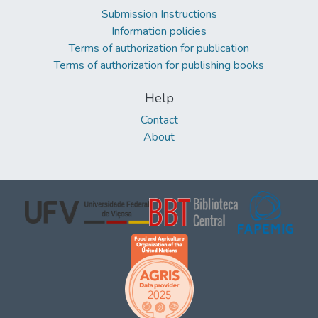
Submission Instructions
Information policies
Terms of authorization for publication
Terms of authorization for publishing books
Help
Contact
About