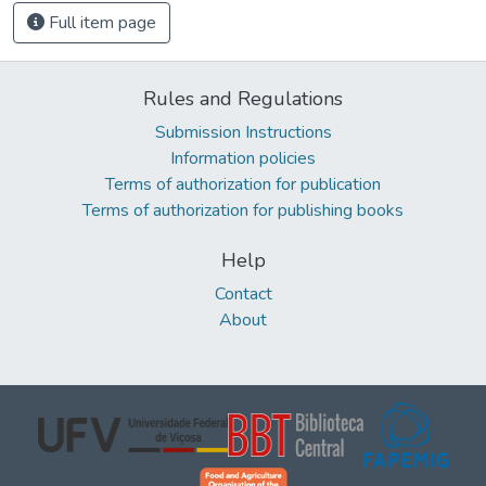
Full item page
Rules and Regulations
Submission Instructions
Information policies
Terms of authorization for publication
Terms of authorization for publishing books
Help
Contact
About