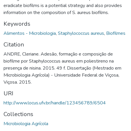
eradicate biofilms is a potential strategy and also provides
information on the composition of S. aureus biofilms.
Keywords
Alimentos - Microbiologia
,
Staphylococcus aureus
,
Biofilmes
Citation
ANDRE, Cleriane. Adesão, formação e composição de
biofilme por Staphylococcus aureus em poliestireno na
presença de nisina. 2015. 49 f. Dissertação (Mestrado em
Microbiologia Agrícola) - Universidade Federal de Viçosa,
Viçosa. 2015.
URI
http://www.locus.ufv.br/handle/123456789/6504
Collections
Microbiologia Agrícola