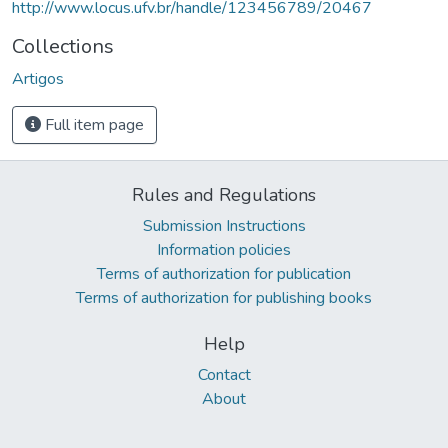
http://www.locus.ufv.br/handle/123456789/20467
Collections
Artigos
Full item page
Rules and Regulations
Submission Instructions
Information policies
Terms of authorization for publication
Terms of authorization for publishing books
Help
Contact
About