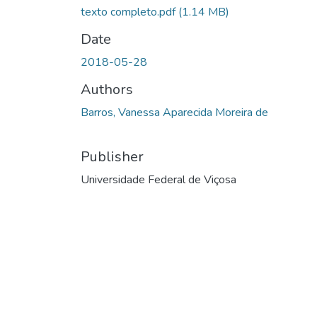
texto completo.pdf
(1.14 MB)
Date
2018-05-28
Authors
Barros, Vanessa Aparecida Moreira de
Publisher
Universidade Federal de Viçosa