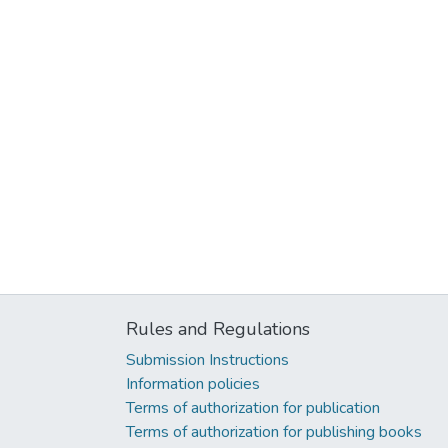
Rules and Regulations
Submission Instructions
Information policies
Terms of authorization for publication
Terms of authorization for publishing books