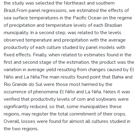
the study was selected the Northeast and southern
Brazil.From panel regressions, we estimated the effects of
sea surface temperatures in the Pacific Ocean on the regime
of precipitation and temperature levels of each Brazilian
municipality. In a second step, was related to the levels
observed temperature and precipitation with the average
productivity of each culture studied by panel models with
fixed effects. Finally, when related to estimates found in the
first and second stage of the estimation, the product was the
variation in average yield resulting from changes caused by El
Niño and La Niña.The main results found point that Bahia and
Rio Grande do Sul were those most harmed by the
occurrence of phenomena El Niño and La Niña. Neles it was
verified that productivity levels of corn and soybeans were
significantly reduced, so that, some municipalities these
regions, may register the total commitment of their crops.
Overall, losses were found for almost all cultures studied in
the two regions.