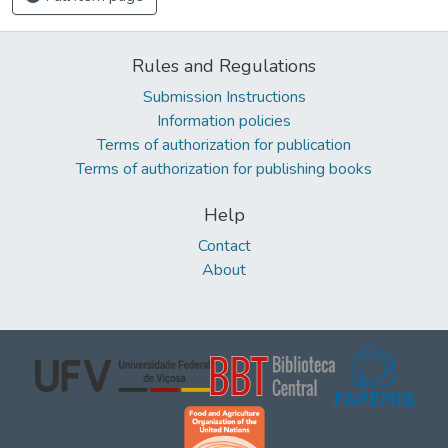
Rules and Regulations
Submission Instructions
Information policies
Terms of authorization for publication
Terms of authorization for publishing books
Help
Contact
About