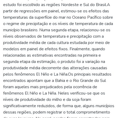
estudo foi escolhido as regiões Nordeste e Sul do Brasil.A
partir de regressões em painel, estimou-se os efeitos das
temperaturas da superfície do mar no Oceano Pacífico sobre
o regime de precipitação e os níveis de temperatura de cada
município brasileiro. Numa segunda etapa, relacionou-se os
níveis observados de temperatura e precipitação com a
produtividade média de cada cultura estudada por meio de
modelos em painel de efeitos fixos. Finalmente, quando
relacionadas as estimativas encontradas na primeira e
segunda etapa da estimação, o produto foi a variação na
produtividade média decorrente das alterações causadas
pelos fenômenos El Niño e La Niña.Os principais resultados
encontrados apontam que a Bahia e o Rio Grande do Sul
foram aqueles mais prejudicados pela ocorrência de
fenômenos El Niño e La Niña. Neles verificou-se que os
níveis de produtividade do milho e da soja foram
significativamente reduzidos, de forma que, alguns municípios
dessas regiões, podem registrar o total comprometimento