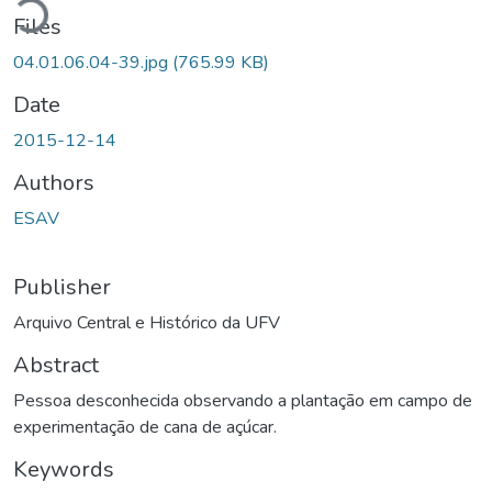
Files
04.01.06.04-39.jpg
(765.99 KB)
Date
2015-12-14
Authors
ESAV
Publisher
Arquivo Central e Histórico da UFV
Abstract
Pessoa desconhecida observando a plantação em campo de
experimentação de cana de açúcar.
Keywords