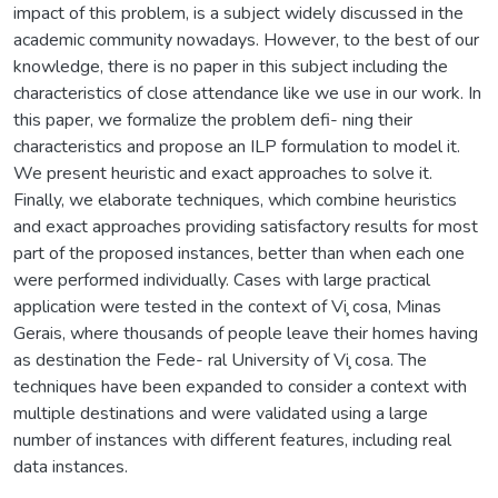
impact of this problem, is a subject widely discussed in the
academic community nowadays. However, to the best of our
knowledge, there is no paper in this subject including the
characteristics of close attendance like we use in our work. In
this paper, we formalize the problem defi- ning their
characteristics and propose an ILP formulation to model it.
We present heuristic and exact approaches to solve it.
Finally, we elaborate techniques, which combine heuristics
and exact approaches providing satisfactory results for most
part of the proposed instances, better than when each one
were performed individually. Cases with large practical
application were tested in the context of Vi ̧cosa, Minas
Gerais, where thousands of people leave their homes having
as destination the Fede- ral University of Vi ̧cosa. The
techniques have been expanded to consider a context with
multiple destinations and were validated using a large
number of instances with different features, including real
data instances.