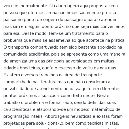
veículos normalmente. Na abordagem aqui proposta, uma
pessoa que oferece carona não necessariamente precisa
passar no ponto de origem do passageiro para o atender,
mas sim em algum ponto próximo que seja mais conveniente
para ela. Deste modo, tem-se um tratamento para o
problema que mais se assemelha ao que acontece na prática.
O transporte compartilhado tem sido bastante abordado na
comunidade acadêmica, pois se apresenta como uma maneira
de amenizar uma das principais adversidades em muitas
cidades brasileiras, que ́e o excesso de veículos nas ruas.
Existem diversos trabalhos na área de transporte
compartilhado na literatura mas que não consideram a
possibilidade de atendimento ao passageiro em diferentes
pontos próximos a sua casa, como feito neste. Neste
trabalho o problema ́e formalizado, sendo definidas suas
características e elaborando-se um modelo matemático de
programação inteira. Abordagens heurísticas e exatas foram
projetadas para solu- cioná-lo, bem como técnicas mistas,