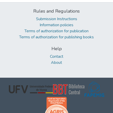
Rules and Regulations
Submission Instructions
Information policies
Terms of authorization for publication
Terms of authorization for publishing books
Help
Contact
About