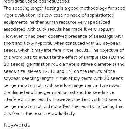
reprodutibilidade dos resultados.
The seedling length testing is a good methodology for seed
vigor evaluation. It's low cost, no need of sophisticated
equipments, neither human resource very specialized
associated with quick results has made it very popular.
However, it has been observed presence of seedlings with
short and tickly hypcotil, when conduced with 20 soybean
seeds, which it may interfere in the results. The objective of
this work was to evaluate the effect of sample size (10 and
20 seeds), germination roll diameters (three diameters) and
seeds size (sieves 12, 13 and 14) on the results of the
soybean seedling length. In this study, tests with 20 seeds
per germination roll, with seeds arrangement in two rows,
the diameter of the germination roll and the seeds size
interfered in the results. However, the test with 10 seeds
per germination roll did not affect the results, indicating that
this favors the result reproducibility.
Keywords