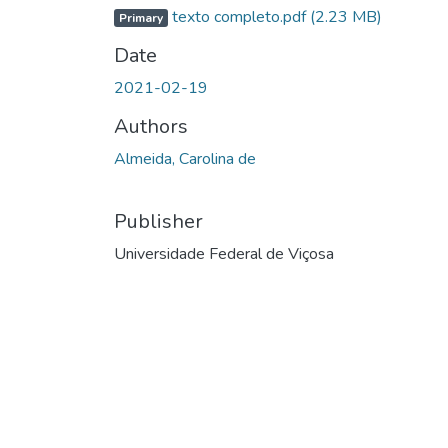
texto completo.pdf
(2.23 MB)
Primary
Date
2021-02-19
Authors
Almeida, Carolina de
Publisher
Universidade Federal de Viçosa