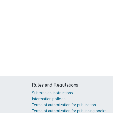
Rules and Regulations
Submission Instructions
Information policies
Terms of authorization for publication
Terms of authorization for publishing books