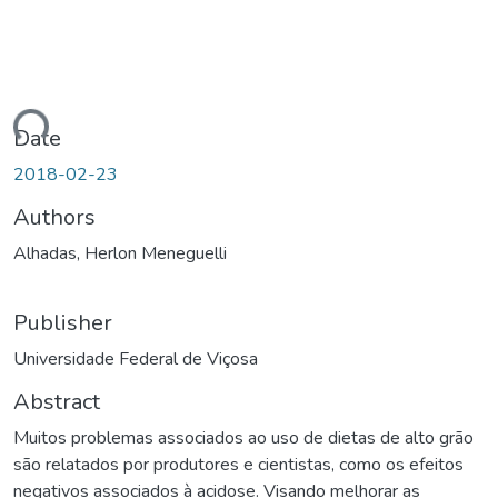
Loading...
Date
2018-02-23
Authors
Alhadas, Herlon Meneguelli
Publisher
Universidade Federal de Viçosa
Abstract
Muitos problemas associados ao uso de dietas de alto grão
são relatados por produtores e cientistas, como os efeitos
negativos associados à acidose. Visando melhorar as