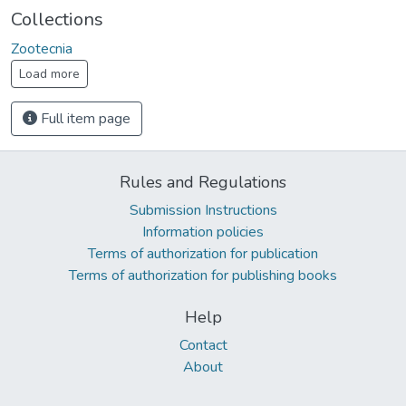
Collections
Zootecnia
Load more
Full item page
Rules and Regulations
Submission Instructions
Information policies
Terms of authorization for publication
Terms of authorization for publishing books
Help
Contact
About