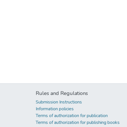
Rules and Regulations
Submission Instructions
Information policies
Terms of authorization for publication
Terms of authorization for publishing books