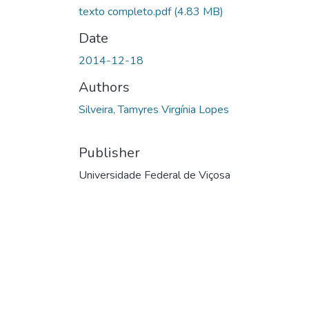
texto completo.pdf
(4.83 MB)
Date
2014-12-18
Authors
Silveira, Tamyres Virgínia Lopes
Publisher
Universidade Federal de Viçosa